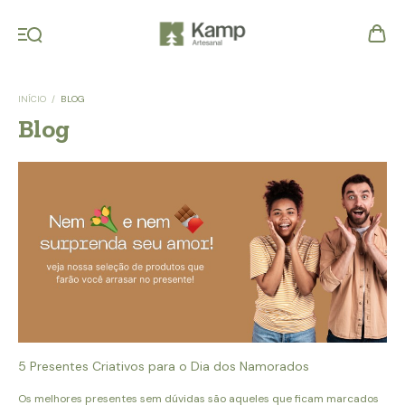
INÍCIO
/
BLOG
Blog
5 Presentes Criativos para o Dia dos Namorados
Os melhores presentes sem dúvidas são aqueles que ficam marcados