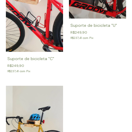
Suporte de bicicleta "U"
R$249,90
R$237,41
com
Pix
Suporte de bicicleta "C"
R$249,90
R$237,41
com
Pix