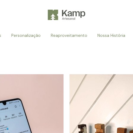
s
Personalização
Reaproveitamento
Nossa História