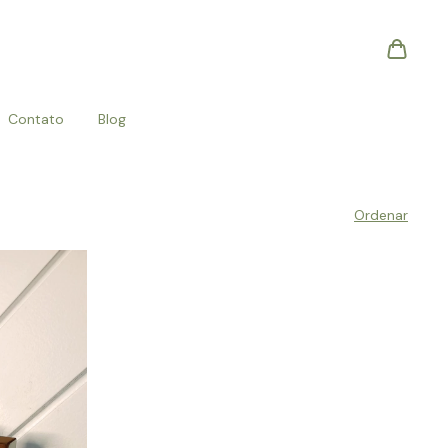
Contato
Blog
Ordenar