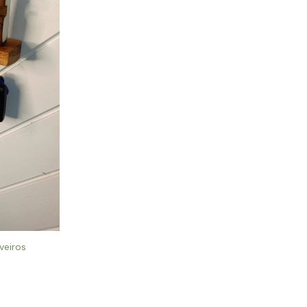
veiros