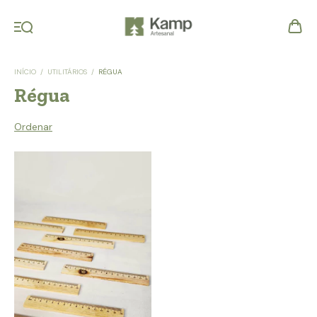
INÍCIO
/
UTILITÁRIOS
/
RÉGUA
Régua
Ordenar