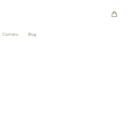
Contato
Blog