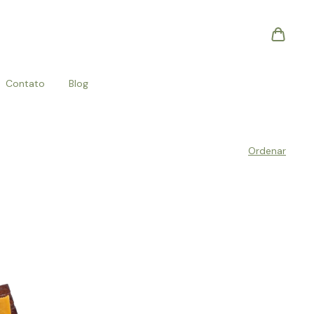
Contato
Blog
Ordenar