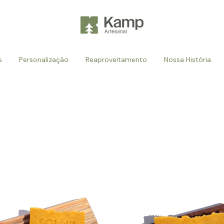
s
Personalização
Reaproveitamento
Nossa História