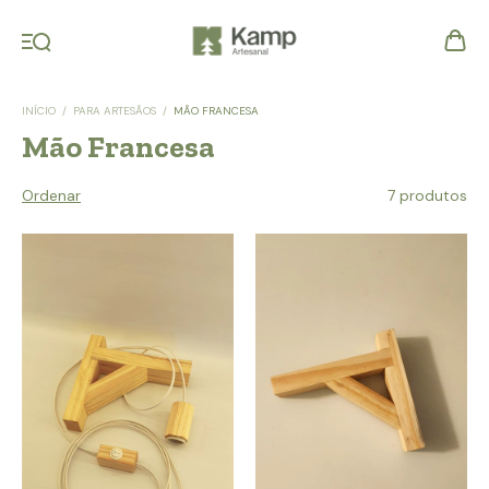
INÍCIO
/
PARA ARTESÃOS
/
MÃO FRANCESA
Mão Francesa
Ordenar
7 produtos