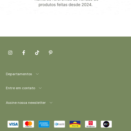
Departamentos
Entre em contato
Assine nossa newsletter