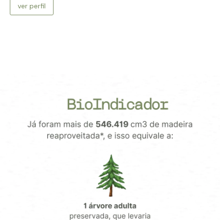
ver perfil