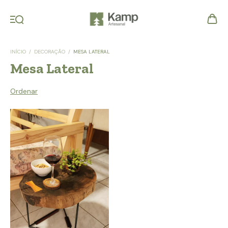
INÍCIO
/
DECORAÇÃO
/
MESA LATERAL
Mesa Lateral
Ordenar