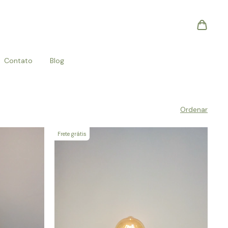
Contato
Blog
Ordenar
Frete grátis