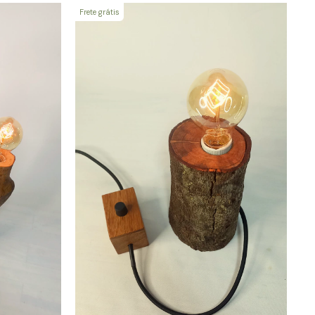
Frete grátis