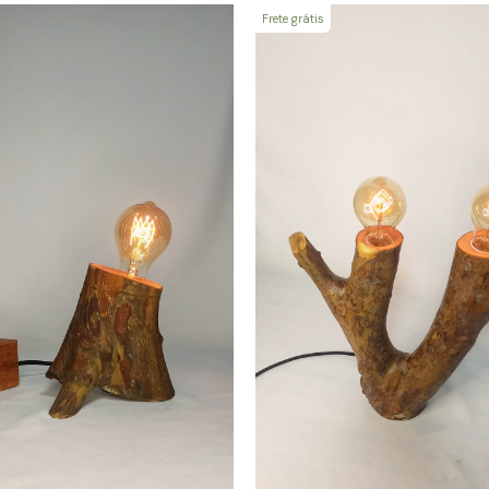
Frete grátis