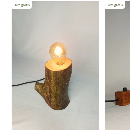
Frete grátis
Frete grátis