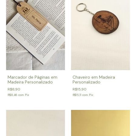
Marcador de Páginas em
Chaveiro em Madeira
Madeira Personalizado
Personalizado
R$8,90
R$15,90
R$8,46
com
Pix
R$15,11
com
Pix