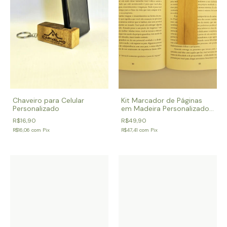
Chaveiro para Celular
Kit Marcador de Páginas
Personalizado
em Madeira Personalizado
- 10 unidades
R$16,90
R$49,90
R$16,06
com
Pix
R$47,41
com
Pix