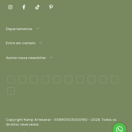
Departamentos
Entre em contato
Assine nossa newsletter
Copyright Kamp Artesanal - 55880503000190 - 2026. Todos os
direitos reservados.