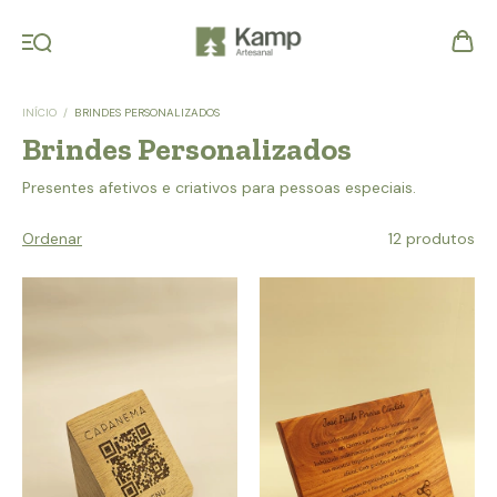
INÍCIO
/
BRINDES PERSONALIZADOS
Brindes Personalizados
Presentes afetivos e criativos para pessoas especiais.
Ordenar
12 produtos