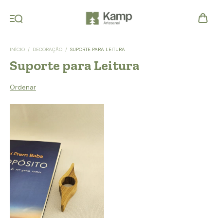
INÍCIO
/
DECORAÇÃO
/
SUPORTE PARA LEITURA
Suporte para Leitura
Ordenar