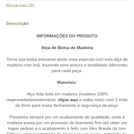
Não sei meu CEP
Descrição
INFORMAÇÕES DO PRODUTO
Alça de Bolsa de Madeira
Torne sua bolsa artesanal ainda mais especial com esta alça de
madeira com imã, trazendo uma textura e tonalidade diferentes
para cada peça.
Materiais:
Alça feita toda em madeira (madeira 100%
reaproveitada/sustentável,
clique aqui
e saiba mais) com 2 imãs
de 8mm para maior fechamento e segurança da peça.
Prezamos sempre por um acabamento de qualidade, onde a
madeira passa por um processo de lixamento fino até obter um
toque sedoso e o acabamento é feito com óleo Brasile da Iron