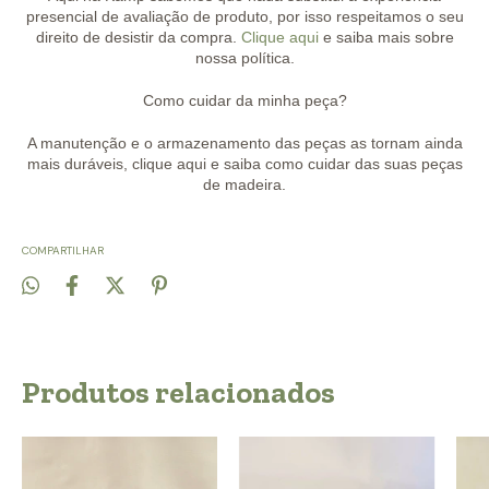
presencial de avaliação de produto, por isso respeitamos o seu
direito de desistir da compra.
Clique aqui
e saiba mais sobre
nossa política.
Como cuidar da minha peça?
A manutenção e o armazenamento das peças as tornam ainda
mais duráveis, clique aqui e saiba como cuidar das suas peças
de madeira.
COMPARTILHAR
Produtos relacionados