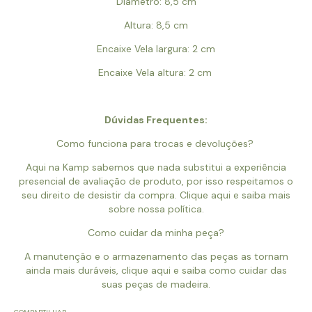
Diametro: 8,5 cm
Altura: 8,5 cm
Encaixe Vela largura: 2 cm
Encaixe Vela altura: 2 cm
Dúvidas Frequentes:
Como funciona para trocas e devoluções?
Aqui na Kamp sabemos que nada substitui a experiência
presencial de avaliação de produto, por isso respeitamos o
seu direito de desistir da compra.
Clique aqui
e saiba mais
sobre nossa política.
Como cuidar da minha peça?
A manutenção e o armazenamento das peças as tornam
ainda mais duráveis, clique aqui e saiba como cuidar das
suas peças de madeira.