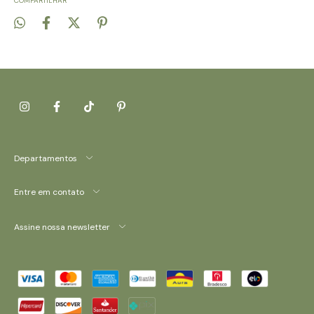
COMPARTILHAR
Departamentos
Entre em contato
Assine nossa newsletter