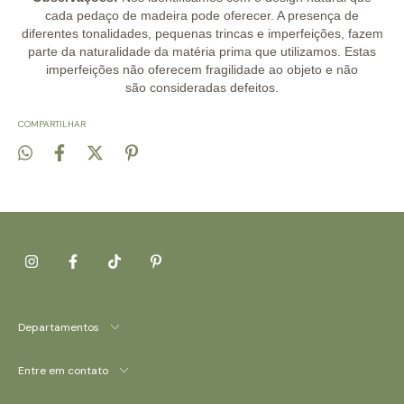
cada pedaço de madeira pode oferecer. A presença de
diferentes tonalidades, pequenas trincas e imperfeições, fazem
parte da naturalidade da matéria prima que utilizamos. Estas
imperfeições não oferecem fragilidade ao objeto e não
são consideradas defeitos.
COMPARTILHAR
Departamentos
Entre em contato